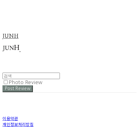
JUNH
Photo Review
Post Review
이용약관
개인정보처리방침
사업자정보확인